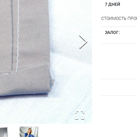
7 ДНЕЙ
СТОИМОСТЬ ПРОК
ЗАЛОГ: