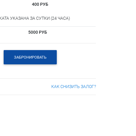
400 РУБ
АТА УКАЗАНА ЗА СУТКИ (24 ЧАСА)
5000 РУБ
ЗАБРОНИРОВАТЬ
КАК СНИЗИТЬ ЗАЛОГ?