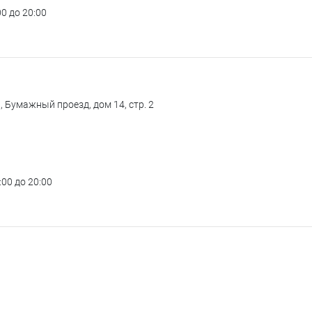
00 до 20:00
, Бумажный проезд, дом 14, стр. 2
:00 до 20:00