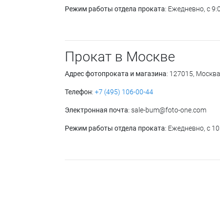
Режим работы отдела проката
: Ежедневно, с 9:
Прокат в Москве
Адрес фотопроката и магазина
: 127015, Москва
Телефон
:
+7 (495) 106-00-44
Электронная почта
: sale-bum@foto-one.com
Режим работы отдела проката
: Ежедневно, с 10