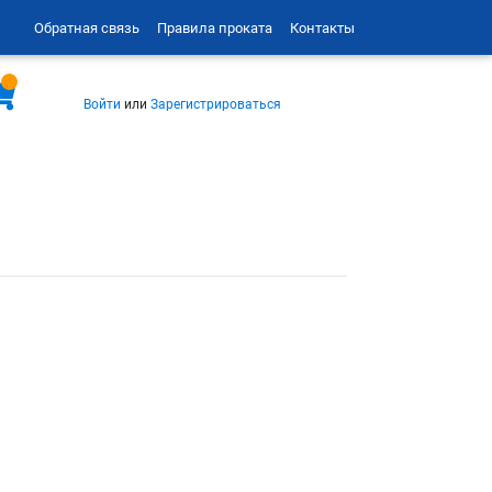
Обратная связь
Правила проката
Контакты
Войти
или
Зарегистрироваться