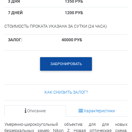
3 ДНЯ
1350 РУБ
7 ДНЕЙ
1200 РУБ
СТОИМОСТЬ ПРОКАТА УКАЗАНА ЗА СУТКИ (24 ЧАСА)
ЗАЛОГ:
40000 РУБ
ЗАБРОНИРОВАТЬ
КАК СНИЗИТЬ ЗАЛОГ?
Описание
Характеристики
Умеренно-широкоугольный объектив для для новых
беззеркальных камер Nikon Z. Новая оптическая схема,