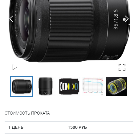
СТОИМОСТЬ ПРОКАТА
1 ДЕНЬ
1500 РУБ