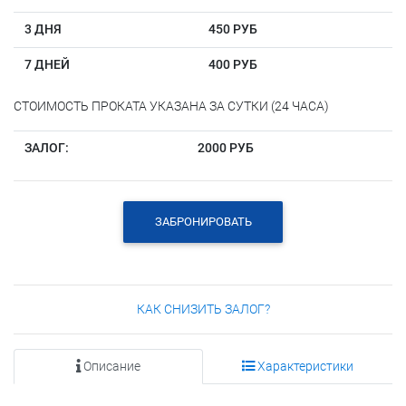
3 ДНЯ
450 РУБ
7 ДНЕЙ
400 РУБ
СТОИМОСТЬ ПРОКАТА УКАЗАНА ЗА СУТКИ (24 ЧАСА)
ЗАЛОГ:
2000 РУБ
ЗАБРОНИРОВАТЬ
КАК СНИЗИТЬ ЗАЛОГ?
Описание
Характеристики