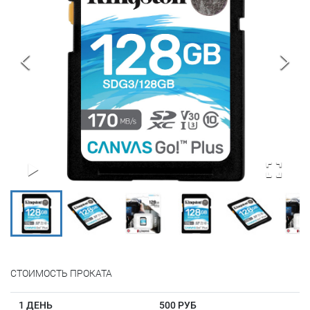
СТОИМОСТЬ ПРОКАТА
1 ДЕНЬ
500 РУБ