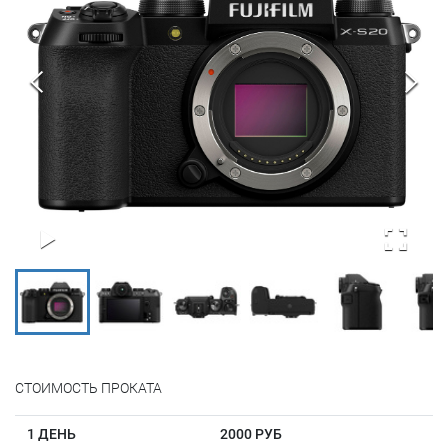
СТОИМОСТЬ ПРОКАТА
1 ДЕНЬ
2000 РУБ