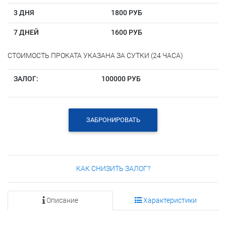
3 ДНЯ
1800 РУБ
7 ДНЕЙ
1600 РУБ
СТОИМОСТЬ ПРОКАТА УКАЗАНА ЗА СУТКИ (24 ЧАСА)
ЗАЛОГ:
100000 РУБ
ЗАБРОНИРОВАТЬ
КАК СНИЗИТЬ ЗАЛОГ?
Описание
Характеристики